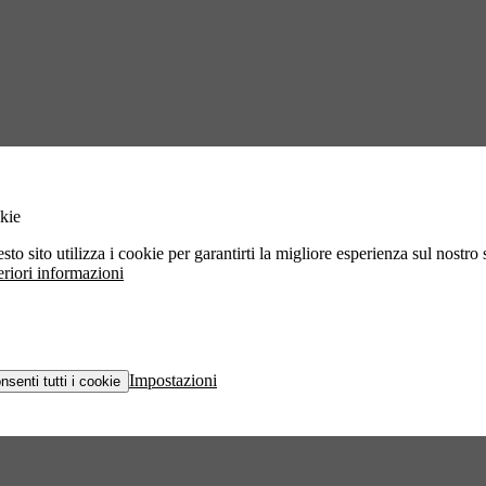
kie
sto sito utilizza i cookie per garantirti la migliore esperienza sul nostro s
eriori informazioni
Impostazioni
nsenti tutti i cookie