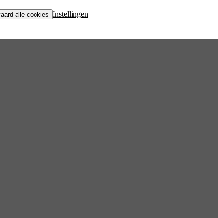
Instellingen
aard alle cookies